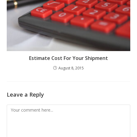
Estimate Cost For Your Shipment
August 8, 2015
Leave a Reply
Comment