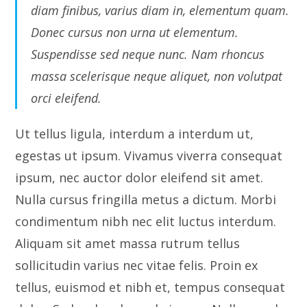
diam finibus, varius diam in, elementum quam.
Donec cursus non urna ut elementum.
Suspendisse sed neque nunc. Nam rhoncus
massa scelerisque neque aliquet, non volutpat
orci eleifend.
Ut tellus ligula, interdum a interdum ut,
egestas ut ipsum. Vivamus viverra consequat
ipsum, nec auctor dolor eleifend sit amet.
Nulla cursus fringilla metus a dictum. Morbi
condimentum nibh nec elit luctus interdum.
Aliquam sit amet massa rutrum tellus
sollicitudin varius nec vitae felis. Proin ex
tellus, euismod et nibh et, tempus consequat