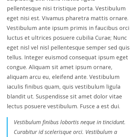
pellentesque nisi tristique porta. Vestibulum
eget nisi est. Vivamus pharetra mattis ornare.
Vestibulum ante ipsum primis in faucibus orci
luctus et ultrices posuere cubilia Curae; Nunc
eget nisl vel nisl pellentesque semper sed quis
tellus. Integer euismod consequat ipsum eget
congue. Aliquam sit amet ipsum ornare,
aliquam arcu eu, eleifend ante. Vestibulum
iaculis finibus quam, quis vestibulum ligula
blandit ut. Suspendisse sit amet dolor vitae
lectus posuere vestibulum. Fusce a est dui.
Vestibulum finibus lobortis neque in tincidunt.
Curabitur id scelerisque orci. Vestibulum a