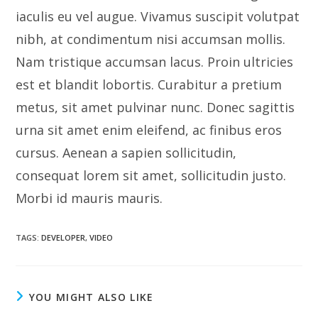
iaculis eu vel augue. Vivamus suscipit volutpat
nibh, at condimentum nisi accumsan mollis.
Nam tristique accumsan lacus. Proin ultricies
est et blandit lobortis. Curabitur a pretium
metus, sit amet pulvinar nunc. Donec sagittis
urna sit amet enim eleifend, ac finibus eros
cursus. Aenean a sapien sollicitudin,
consequat lorem sit amet, sollicitudin justo.
Morbi id mauris mauris.
TAGS
:
DEVELOPER
,
VIDEO
YOU MIGHT ALSO LIKE