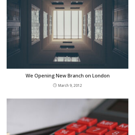
We Opening New Branch on London
March 9, 2012