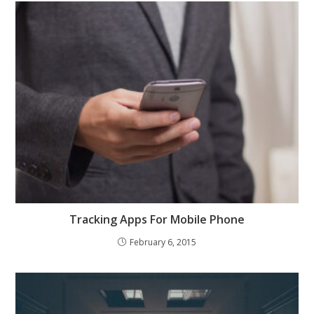
Tracking Apps For Mobile Phone
February 6, 2015